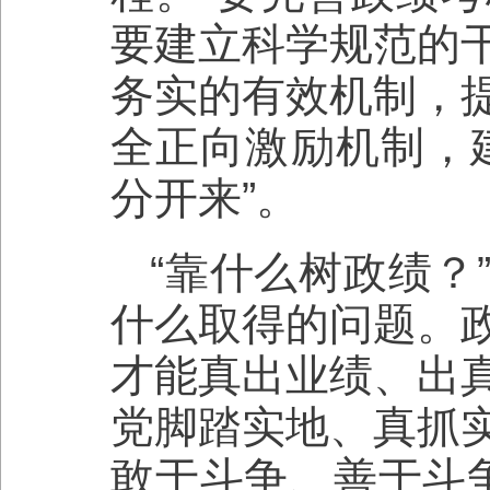
要建立科学规范的
务实的有效机制，
全正向激励机制，
分开来”。
“靠什么树政绩？
什么取得的问题。
才能真出业绩、出
党脚踏实地、真抓
敢于斗争、善于斗争