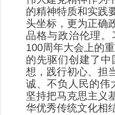
的精神特质和实践
头坐标，更为正确
品格与政治伦理。
100周年大会上的
的先驱们创建了中
想，践行初心、担
诚、不负人民的伟
坚持把马克思主义
华优秀传统文化相