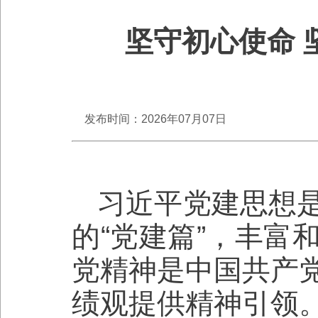
坚守初心使命 
发布时间：2026年07月07日
习近平党建思想
的“党建篇”，丰富
党精神是中国共产
绩观提供精神引领