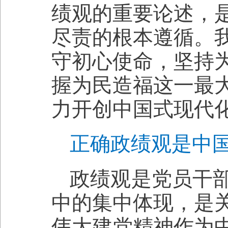
绩观的重要论述，
尽责的根本遵循。
守初心使命，坚持
握为民造福这一最
力开创中国式现代
正确政绩观是中
政绩观是党员干
中的集中体现，是
伟大建党精神作为