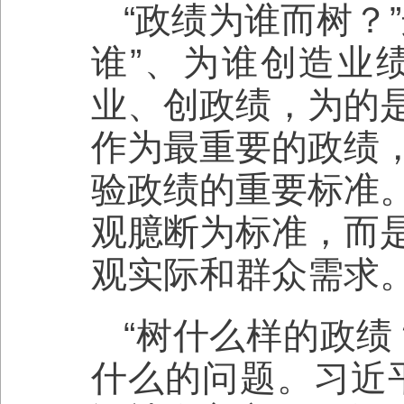
“政绩为谁而树？
谁”、为谁创造业
业、创政绩，为的
作为最重要的政绩
验政绩的重要标准
观臆断为标准，而
观实际和群众需求
“树什么样的政绩
什么的问题。习近