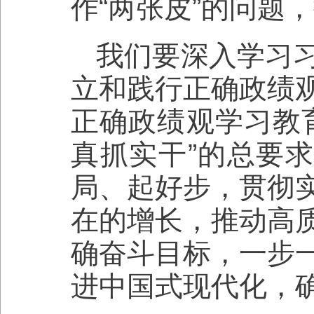
作“两张皮”的问题
我们要深入学习
立和践行正确政绩
正确政绩观学习教
真抓实干”的总要求
局、起好步，贯彻
在的增长，推动高
确奋斗目标，一步
进中国式现代化，