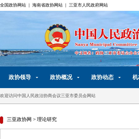
全国政协网站
|
海南省政协网站
|
三亚市人民政府网站
政协领导
政协概况
政协动态
机
欢迎访问中国人民政治协商会议三亚市委员会网站
三亚政协网
>
理论研究