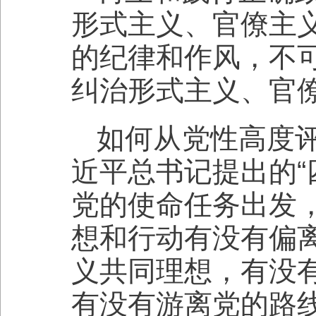
形式主义、官僚主
的纪律和作风，不
纠治形式主义、官
如何从党性高度
近平总书记提出的“
党的使命任务出发
想和行动有没有偏
义共同理想，有没
有没有游离党的路