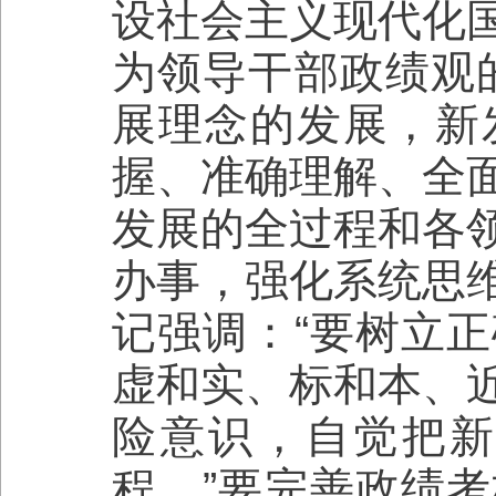
设社会主义现代化
为领导干部政绩观
展理念的发展，新
握、准确理解、全
发展的全过程和各
办事，强化系统思
记强调：“要树立
虚和实、标和本、
险意识，自觉把
程。”要完善政绩