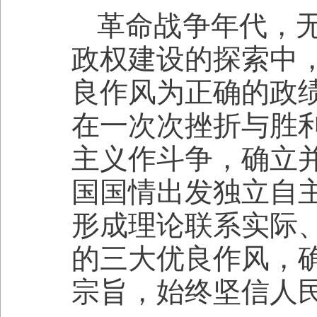
革命战争年代，
政权建设的探索中
良作风为正确的政
在一次次挫折与胜
主义作斗争，确立
国国情出发独立自
形成理论联系实际
的三大优良作风，
宗旨，始终坚信人