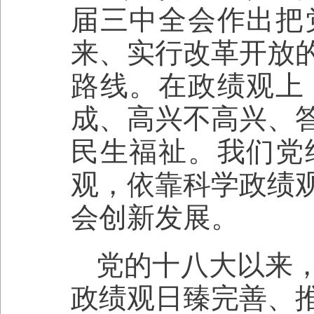
届三中全会作出把
来、实行改革开放
路线。在政绩观上
成、高兴不高兴、
民生福祉。我们党
观，依靠科学政绩
会创新发展。
党的十八大以来
政绩观日臻完善、