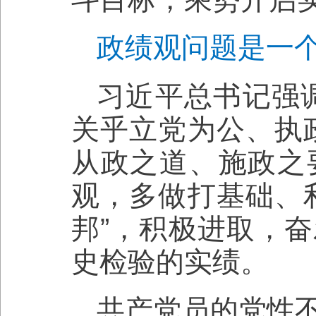
政绩观问题是一
习近平总书记强
关乎立党为公、执
从政之道、施政之
观，多做打基础、
邦”，积极进取，
史检验的实绩。
共产党员的党性