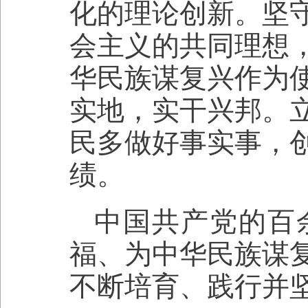
化的理论创新。坚
会主义的共同理想
华民族谋复兴作为
实地，实干兴邦。
民多做好事实事，
绩。
中国共产党的百
福、为中华民族谋
不断培育、践行并