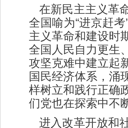
在新民主主义革
全国喻为“进京赶考
主义革命和建设时
全国人民自力更生
攻坚克难中建立起
国民经济体系，涌
样树立和践行正确
们党也在探索中不
进入改革开放和