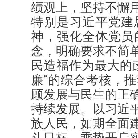
绩观上，坚持不懈
特别是习近平党建
神，强化全体党员
念，明确要求不简
民造福作为最大的
廉”的综合考核，
顾发展与民生的正
持续发展。以习近
族人民，如期全面
斗目标，乘势开启