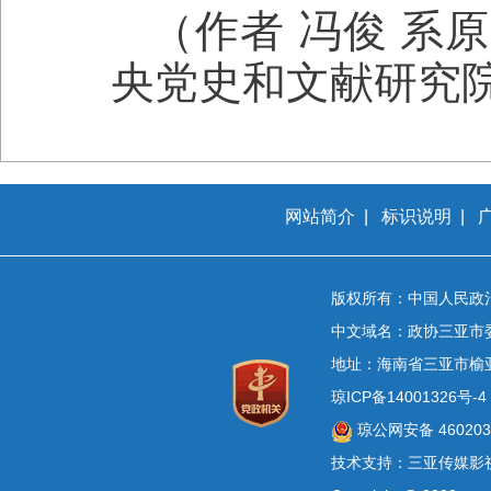
（作者 冯俊 系
央党史和文献研究
网站简介
|
标识说明
|
版权所有：中国人民政
中文域名：政协三亚市
地址：海南省三亚市榆
琼ICP备14001326号-4
琼公网安备 4602030
技术支持：三亚传媒影