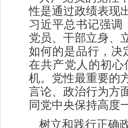
性是通过政绩表现
习近平总书记强调
党员、干部立身、
如何的是品行，决
在共产党人的初心
机。党性最重要的
言论、政治行为方
同党中央保持高度
树立和践行正确