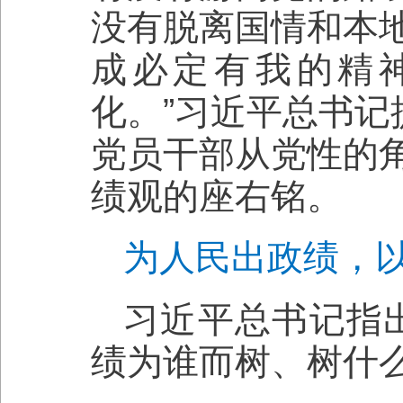
没有脱离国情和本
成必定有我的精
化。”习近平总书记
党员干部从党性的
绩观的座右铭。
为人民出政绩，
习近平总书记指
绩为谁而树、树什