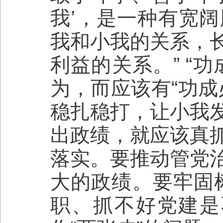
我’，是一种有宽
我和小我的关系，
利益的关系。” “
为，而应该有“功成
稳扎稳打，让小我
出政绩，就应该真
落实。要推动管党
大的政绩。要牢固
职、抓不好党建是