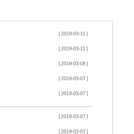
[ 2019-03-11 ]
[ 2019-03-11 ]
[ 2019-03-08 ]
[ 2019-03-07 ]
[ 2019-03-07 ]
[ 2019-03-07 ]
[ 2019-03-07 ]