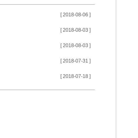
[ 2018-08-06 ]
[ 2018-08-03 ]
[ 2018-08-03 ]
[ 2018-07-31 ]
[ 2018-07-18 ]