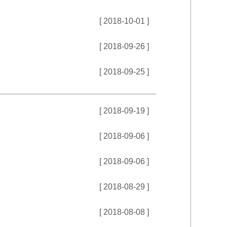
[ 2018-10-01 ]
[ 2018-09-26 ]
[ 2018-09-25 ]
[ 2018-09-19 ]
[ 2018-09-06 ]
[ 2018-09-06 ]
[ 2018-08-29 ]
[ 2018-08-08 ]