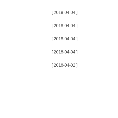
[ 2018-04-04 ]
[ 2018-04-04 ]
[ 2018-04-04 ]
[ 2018-04-04 ]
[ 2018-04-02 ]