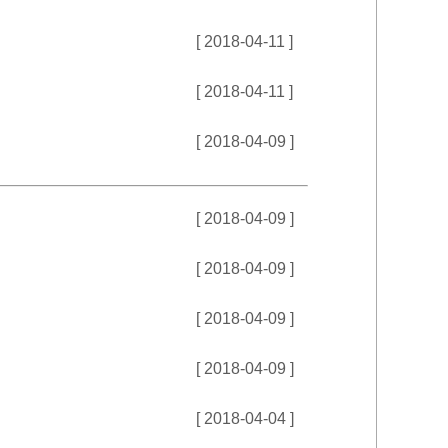
[ 2018-04-11 ]
[ 2018-04-11 ]
[ 2018-04-09 ]
[ 2018-04-09 ]
[ 2018-04-09 ]
[ 2018-04-09 ]
[ 2018-04-09 ]
[ 2018-04-04 ]