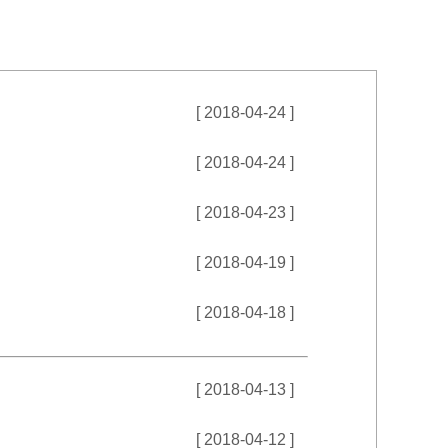
[ 2018-04-24 ]
[ 2018-04-24 ]
[ 2018-04-23 ]
[ 2018-04-19 ]
[ 2018-04-18 ]
[ 2018-04-13 ]
[ 2018-04-12 ]