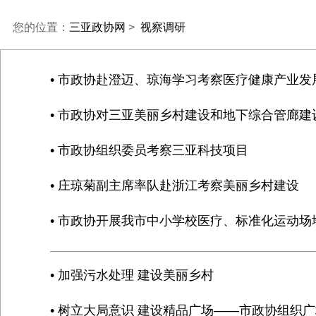
您的位置：
三亚政协网
>
视察调研
• 市政协赴澄迈、琼海学习考察医疗健康产业
• 市政协对三亚美丽乡村建设和地下综合管廊
• 市政协组织委员考察三亚科技项目
• 庄琼菊副主席率队赴浙江考察美丽乡村建设
• 市政协开展我市中小学校医疗、标准化运动场
• 加强污水处理 建设美丽乡村
• 树立大局意识 建设精品广场——市政协组织