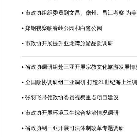
• 市政协组织委员到文昌、儋州、昌江考察 为
• 郑钢视察临春岭公园和白鹭公园
• 市政协开展提升亚龙湾旅游品质调研
• 省政协调研组赴三亚开展宗教文化旅游发展情
• 全国政协调研组三亚调研 打造21世纪海上丝
• 张羽飞带领政协委员视察重点项目建设
• 市政协开展环境卫生综合整治情况调研
• 省政协到三亚开展司法体制改革专题调研