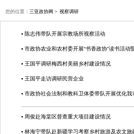
您的位置：
三亚政协网
>
视察调研
• 陈志伟带队开展宗教场所视察活动
• 市政协农业和农村委开展“书香政协”读书活
• 王国平调研梅西村美丽乡村建设情况
• 王国平走访调研民营企业
• 市政协社会法制和教科卫体委带队开展优化
• 周俊赴海棠区督查重大项目建设情况
• 林海宁带队赴新疆学习考察乡村旅游及农文旅