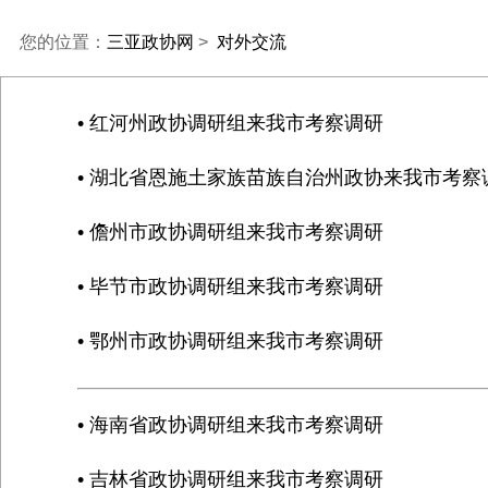
您的位置：
三亚政协网
>
对外交流
• 红河州政协调研组来我市考察调研
• 湖北省恩施土家族苗族自治州政协来我市考察
• 儋州市政协调研组来我市考察调研
• 毕节市政协调研组来我市考察调研
• 鄂州市政协调研组来我市考察调研
• 海南省政协调研组来我市考察调研
• 吉林省政协调研组来我市考察调研