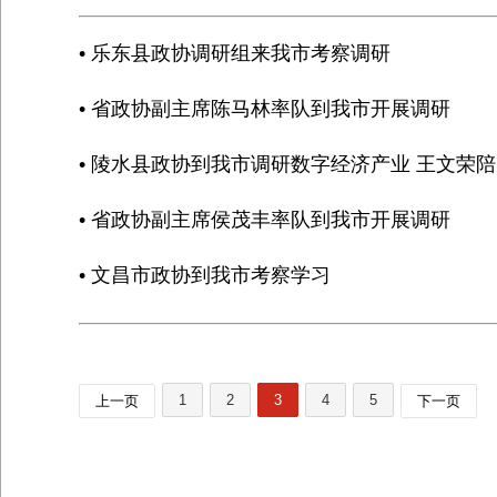
• 乐东县政协调研组来我市考察调研
• 省政协副主席陈马林率队到我市开展调研
• 陵水县政协到我市调研数字经济产业 王文荣
• 省政协副主席侯茂丰率队到我市开展调研
• 文昌市政协到我市考察学习
1
2
3
4
5
上一页
下一页