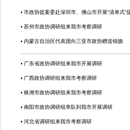
• 市政协提案委赴深圳市、佛山市开展“清单式
• 苏州市政协调研组来我市考察调研
• 内蒙古自治区代表团向三亚市政协赠送锦旗
• 广东省政协调研组来我市开展调研
• 广西政协调研组来我市考察调研
• 株洲市政协调研组来我市考察调研
• 南阳市政协调研组率队到我市开展调研
• 河北省调研组来我市考察调研