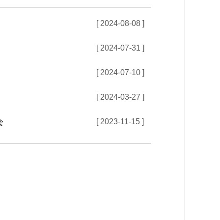
[ 2024-08-08 ]
[ 2024-07-31 ]
[ 2024-07-10 ]
[ 2024-03-27 ]
会
[ 2023-11-15 ]