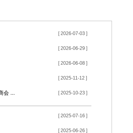
[ 2026-07-03 ]
[ 2026-06-29 ]
[ 2026-06-08 ]
[ 2025-11-12 ]
 ...
[ 2025-10-23 ]
[ 2025-07-16 ]
[ 2025-06-26 ]