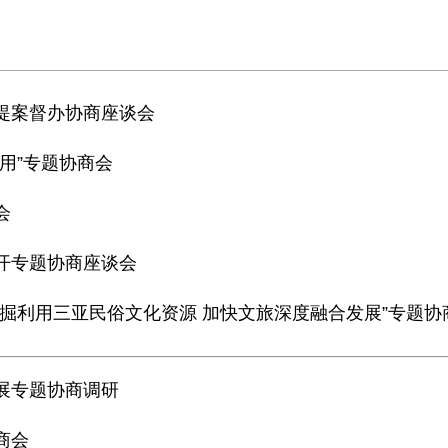
点提案督办协商座谈会
利用”专题协商会
会
召开专题协商座谈会
掘利用三亚民俗文化资源 加快文旅深度融合发展”专题协商会
展专题协商调研
商会