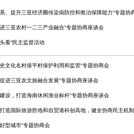
体系、提升三亚经济圈传染病防控和救治保障能力”专题协
促进三亚农村一二三产业融合”专题协商座谈会
回头看”民主监督活动
历史文化名村保平村保护利用和监管”专题协商会
，促进三亚农文旅融合发展”专题协商座谈会
场建设，打造海南休闲渔业标杆”专题协商座谈会
打造国际旅游胜地和自贸港科创高地，健全协商民主机制”专题
友好型城市”专题协商会