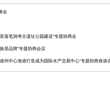
谈会
三亚落笔洞考古遗址公园建设”专题协商会
养旅居品牌”专题协商会议
将崖州中心渔港打造成为国际水产交易中心”专题协商座谈