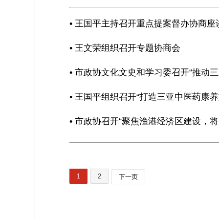
• 王国平主持召开重点提案督办协商座
• 王文荣组织召开专题协商会
• 市政协文化文史和学习委召开“推动
• 王国平组织召开“打造三亚中医药康
• 市政协召开“聚焦渔港经济区建设，
1
2
下一页