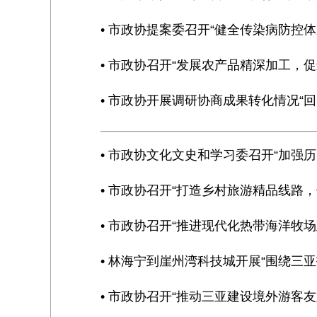
• 市政协提案委召开“健全传染病防控
• 市政协召开“发展农产品精深加工，
• 市政协开展调研协商成果转化情况“
• 市政协文化文史和学习委召开“加强
• 市政协召开“打造乡村旅游精品线路
• 市政协召开“推进现代化热带海洋牧
• 林海宁到崖州湾科技城开展“围绕三亚
• 市政协召开“推动三亚建设境外游客