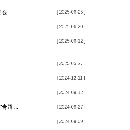
商会
[ 2025-06-25 ]
[ 2025-06-20 ]
[ 2025-06-12 ]
[ 2025-05-27 ]
[ 2024-12-11 ]
[ 2024-09-12 ]
 ...
[ 2024-08-27 ]
[ 2024-08-09 ]