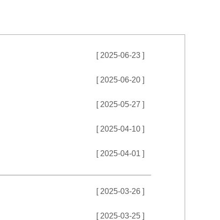
[ 2025-06-23 ]
[ 2025-06-20 ]
[ 2025-05-27 ]
[ 2025-04-10 ]
[ 2025-04-01 ]
[ 2025-03-26 ]
[ 2025-03-25 ]