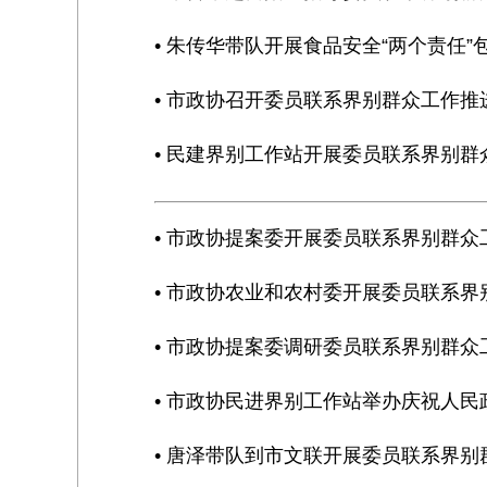
• 朱传华带队开展食品安全“两个责任
• 市政协召开委员联系界别群众工作推
• 民建界别工作站开展委员联系界别群
• 市政协提案委开展委员联系界别群众
• 市政协农业和农村委开展委员联系界
• 市政协提案委调研委员联系界别群众
• 市政协民进界别工作站举办庆祝人民
• 唐泽带队到市文联开展委员联系界别