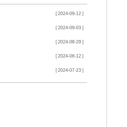
[ 2024-09-12 ]
[ 2024-09-03 ]
[ 2024-08-29 ]
[ 2024-08-12 ]
[ 2024-07-23 ]