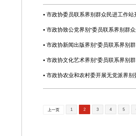
• 市政协委员联系界别群众民进工作
• 市政协致公党界别“委员联系界别群
• 市政协新闻出版界别“委员联系界别
• 市政协文化艺术界别“委员联系界别
• 市政协农业和农村委开展无党派界别
1
2
3
4
5
上一页