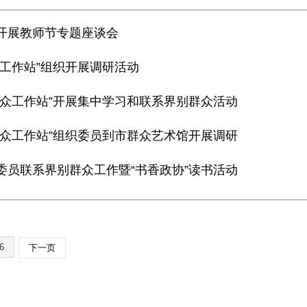
站开展教师节专题座谈会
众工作站”组织开展调研活动
群众工作站”开展集中学习和联系界别群众活动
群众工作站”组织委员到市群众艺术馆开展调研
委员联系界别群众工作暨“书香政协”读书活动
6
下一页