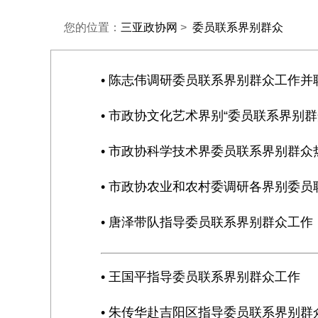
您的位置：
三亚政协网
>
委员联系界别群众
• 陈志伟调研委员联系界别群众工作
• 市政协文化艺术界别“委员联系界别
• 市政协科学技术界委员联系界别群
• 市政协农业和农村委调研各界别委
• 唐泽带队指导委员联系界别群众工作
• 王国平指导委员联系界别群众工作
• 朱传华赴吉阳区指导委员联系界别群