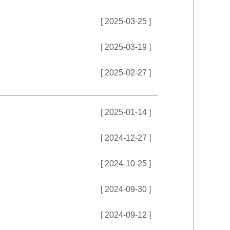
[ 2025-03-25 ]
[ 2025-03-19 ]
[ 2025-02-27 ]
[ 2025-01-14 ]
[ 2024-12-27 ]
[ 2024-10-25 ]
[ 2024-09-30 ]
[ 2024-09-12 ]