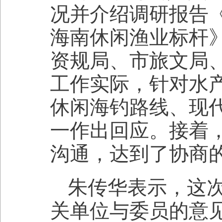
况并介绍调研报告
海南休闲渔业标杆
资规局、市旅文局
工作实际，针对水
休闲海钓路线、现
一作出回应。接着
沟通，达到了协商
朱传华表示，这
关单位与委员的意