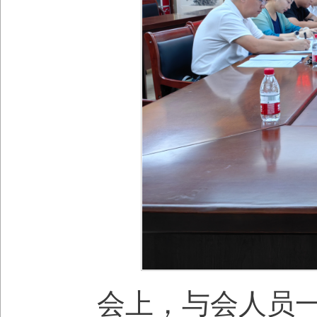
会上，与会人员