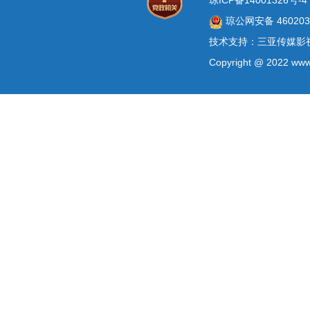
琼公网安备 4602030
技术支持：三亚传媒影
Copyright @ 2022 www.