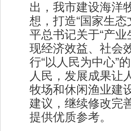
出，我市建设海洋
想，打造“国家生态
平总书记关于“产业
现经济效益、社会
行“以人民为中心”
人民，发展成果让
牧场和休闲渔业建
建议，继续修改完
提供优质参考。