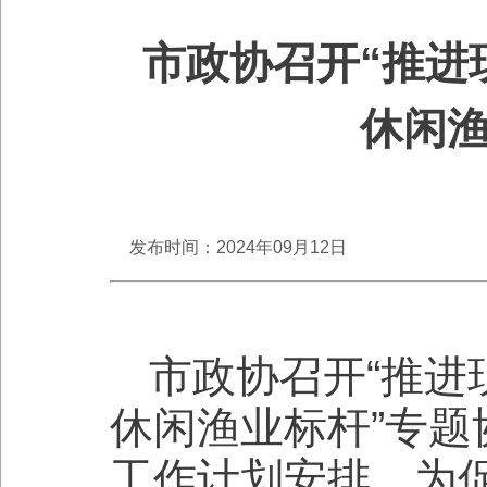
市政协召开“推进
休闲渔
发布时间：2024年09月12日
市政协召开“推进
休闲渔业标杆”专题
工作计划安排，为