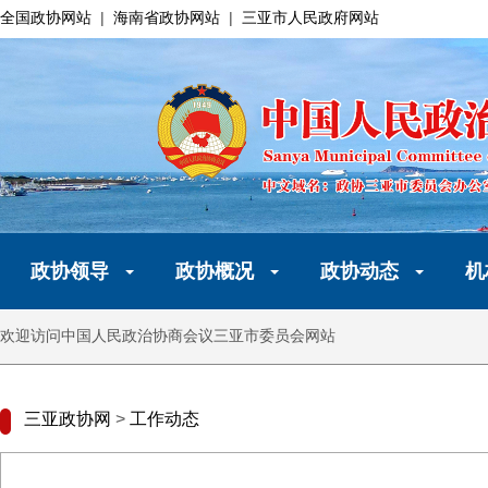
全国政协网站
|
海南省政协网站
|
三亚市人民政府网站
政协领导
政协概况
政协动态
机
欢迎访问中国人民政治协商会议三亚市委员会网站
三亚政协网
>
工作动态