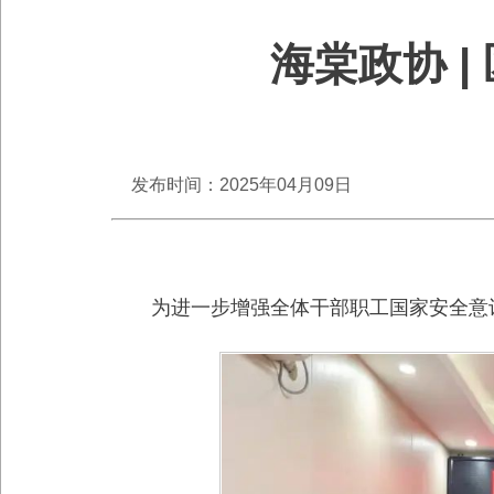
海棠政协 
发布时间：2025年04月09日
为进一步增强全体干部职工国家安全意