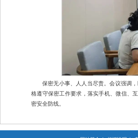
保密无小事、人人当尽责。会议强调，
格遵守保密工作要求，落实手机、微信、互
密安全防线。