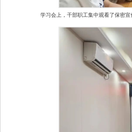
学习会上，干部职工集中观看了保密宣