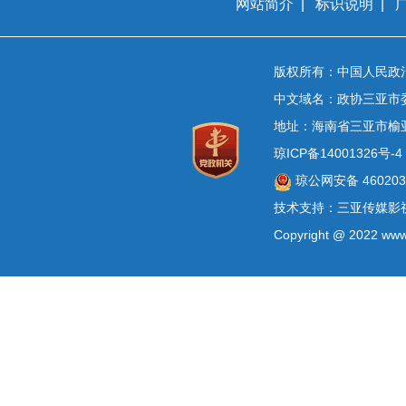
网站简介
|
标识说明
|
版权所有：中国人民政
中文域名：政协三亚市
地址：海南省三亚市榆
琼ICP备14001326号-4
琼公网安备 4602030
技术支持：三亚传媒影
Copyright @ 2022 www.