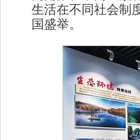
生活在不同社会制
国盛举。