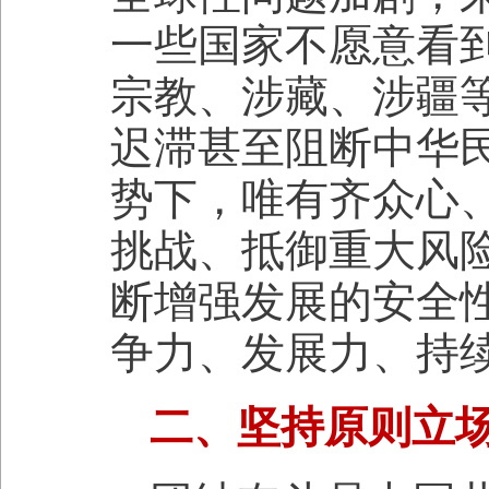
一些国家不愿意看
宗教、涉藏、涉疆
迟滞甚至阻断中华
势下，唯有齐众心
挑战、抵御重大风
断增强发展的安全
争力、发展力、持
二、坚持原则立