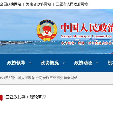
全国政协网站
|
海南省政协网站
|
三亚市人民政府网站
政协领导
政协概况
政协动态
机
欢迎访问中国人民政治协商会议三亚市委员会网站
三亚政协网
>
理论研究