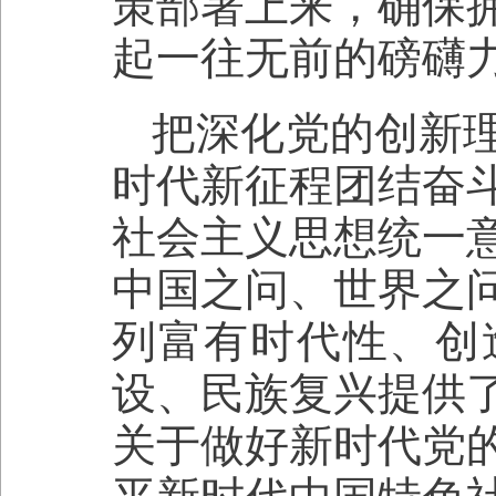
策部署上来，确保
起一往无前的磅礴
把深化党的创新
时代新征程团结奋
社会主义思想统一
中国之问、世界之
列富有时代性、创
设、民族复兴提供
关于做好新时代党