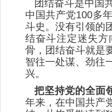
团结奋斗是中国
中国共产党100多
斗史。没有引领的
结奋斗注定迷失方
骨，团结奋斗就是
智往一处谋、劲往
兴。
把坚持党的全面
年来，在中国共产