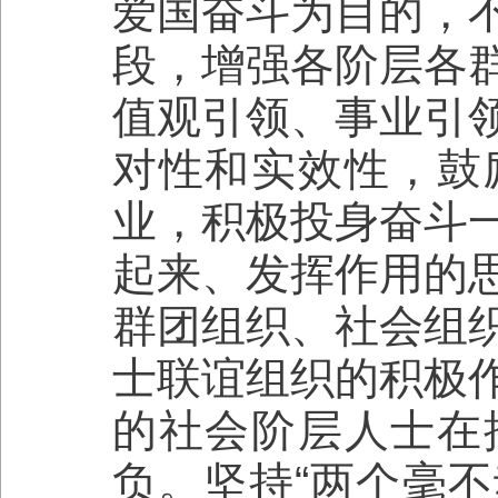
爱国奋斗为目的，
段，增强各阶层各
值观引领、事业引
对性和实效性，鼓
业，积极投身奋斗
起来、发挥作用的
群团组织、社会组
士联谊组织的积极
的社会阶层人士在
负。坚持“两个毫不