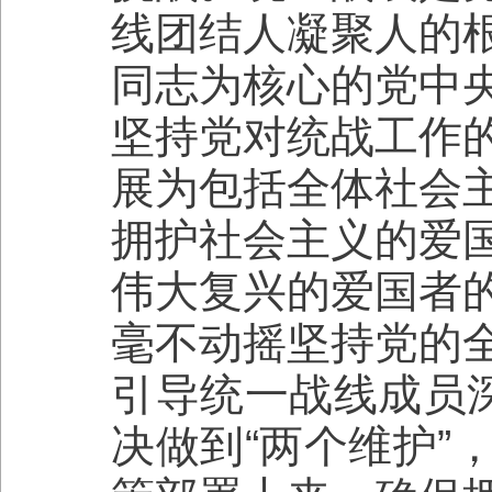
线团结人凝聚人的
同志为核心的党中
坚持党对统战工作
展为包括全体社会
拥护社会主义的爱
伟大复兴的爱国者
毫不动摇坚持党的
引导统一战线成员深
决做到“两个维护”