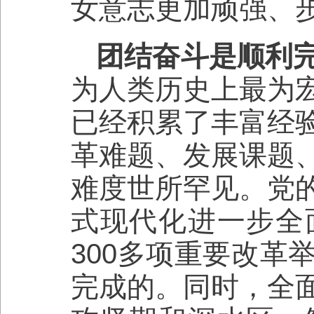
女意志更加顽强、
团结奋斗是顺利
为人类历史上最为
已经积累了丰富经
革难题、发展课题
难度世所罕见。党
式现代化进一步全
300多项重要改革
完成的。同时，全