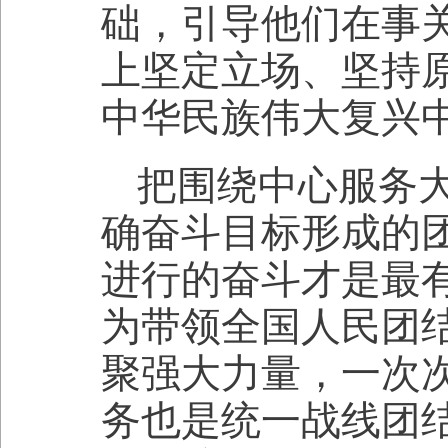
础，引导他们在事
上坚定立场、坚持
中华民族伟大复兴
把围绕中心服务
确奋斗目标形成的
进行的奋斗才是最
为带领全国人民团
聚强大力量，一次
务也是统一战线团