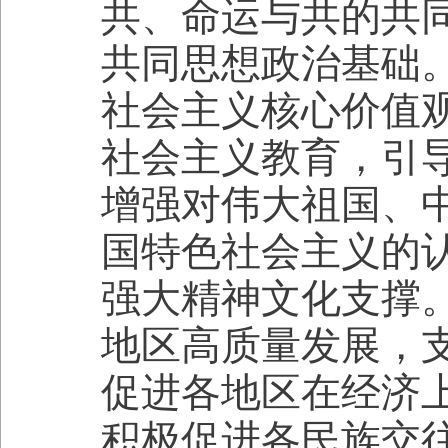
共、命运与共的共
共同思想政治基础
社会主义核心价值
社会主义教育，引
增强对伟大祖国、
国特色社会主义的
强大精神文化支撑
地区高质量发展，
促进各地区在经济
积极促进各民族交