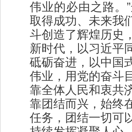
伟业的必由之路。
取得成功、未来我
斗创造了辉煌历史
新时代，以习近平
砥砺奋进，以中国
伟业，用党的奋斗
靠全体人民和衷共
靠团结而兴，始终
任务，团结一切可
持续发挥凝聚人心