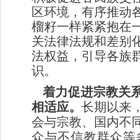
区环境，有序推动
榴籽一样紧紧抱在
关法律法规和差别
法权益，引导各族
识。
着力促进宗教关
相适应。
长期以来
会与宗教、国内不
众与不信教群众等