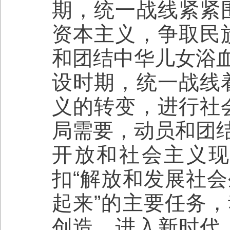
期，统一战线紧紧
资本主义，争取民
和团结中华儿女浴
设时期，统一战线
义的转变，进行社
局需要，动员和团
开放和社会主义
扣“解放和发展社
起来”的主要任务
创造。进入新时代