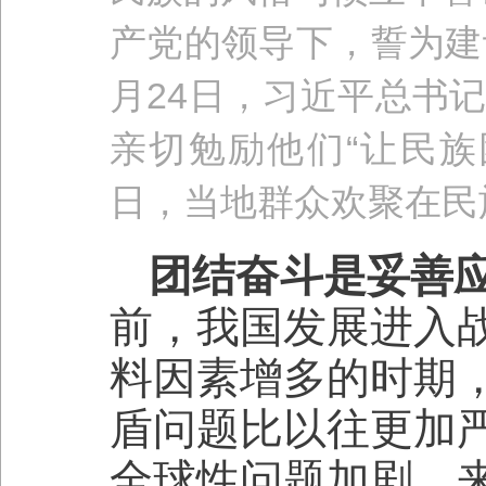
产党的领导下，誓为建设
月24日，习近平总书
亲切勉励他们“让民族团
日，当地群众欢聚在民
团结奋斗是妥善
前，我国发展进入
料因素增多的时期
盾问题比以往更加
全球性问题加剧，