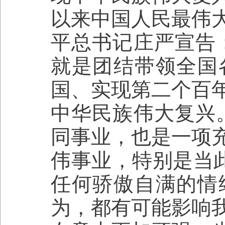
以来中国人民最伟
平总书记庄严宣告
就是团结带领全国
国、实现第二个百
中华民族伟大复兴
同事业，也是一项
伟事业，特别是当此
任何骄傲自满的情
为，都有可能影响