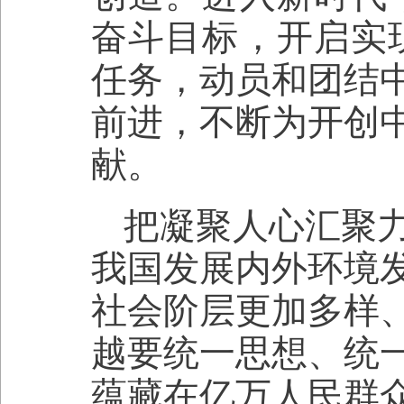
奋斗目标，开启实
任务，动员和团结
前进，不断为开创
献。
把凝聚人心汇聚
我国发展内外环境
社会阶层更加多样
越要统一思想、统
蕴藏在亿万人民群