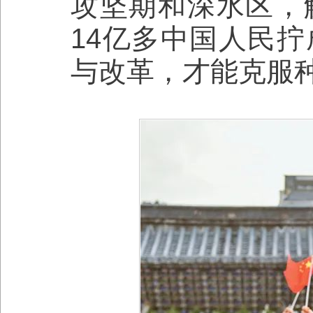
攻坚期和深水区，
14亿多中国人民
与改革，才能克服