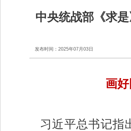
中央统战部《求是
发布时间：2025年07月03日
画好
习近平总书记指