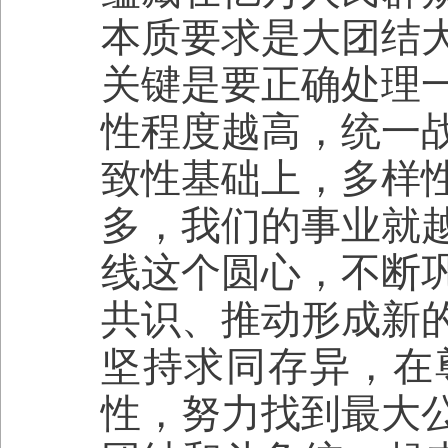
本质要求是大团结
关键是要正确处理
性程度越高，统一
致性基础上，多样
多，我们的事业就
线这个圆心，不断
共识、推动形成新
坚持求同存异，在
性，努力找到最大