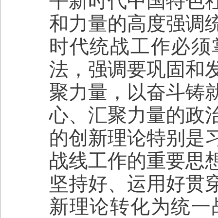
平新时代中国特色
和力量的高度强调
时代统战工作必须
法，强调要巩固和
聚力量，以奋斗铸
心、汇聚力量的政
的创新理论特别是
战线工作的重要思
坚持好、运用好贯
新理论转化为统一