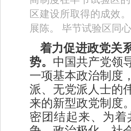
区建设所取得的成效。图
展陈。 毕节试验区同
着力促进政党关
势。
中国共产党领
一项基本政治制度
派、无党派人士的
来的新型政党制度
密团结起来、为着
争、政治极化、社