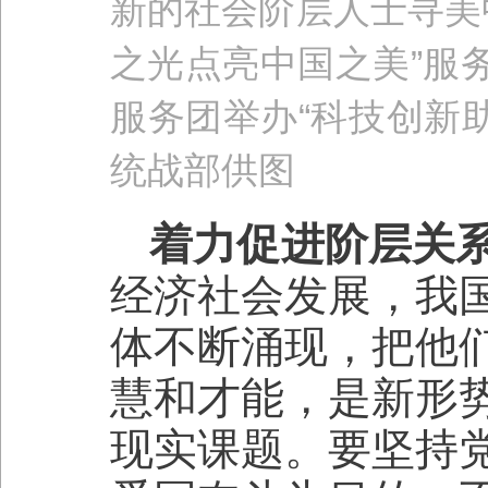
新的社会阶层人士寻美
之光点亮中
国之美”服
服务团举办“科技创新
统战部供图
着力促进阶层关
经济社会发展，我
体不断涌现，把他
慧和才能，是新形
现实课题。要坚持