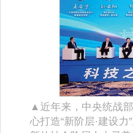
▲近年来，中央统战部
心打造“新阶层·建设力”