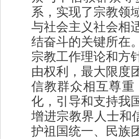
系，实现了宗教领
与社会主义社会相
结奋斗的关键所在
宗教工作理论和方
由权利，最大限度
信教群众相互尊重
化，引导和支持我
增进宗教界人士和信
护祖国统一、民族