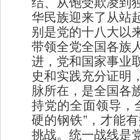
结、从饱受欺凌到
华民族迎来了从站
别是党的十八大以
带领全党全国各族
进，党和国家事业
史和实践充分证明
脉所在，是全国各
持党的全面领导，
硬的钢铁”，才能
挑战。统一战线是