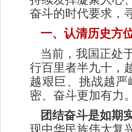
奋斗的时代要求，
一、认清历史方
当前，我国正处
行百里者半九十，
越艰巨、挑战越严
密、奋斗更加有力
团结奋斗是如期
现中华民族伟大复