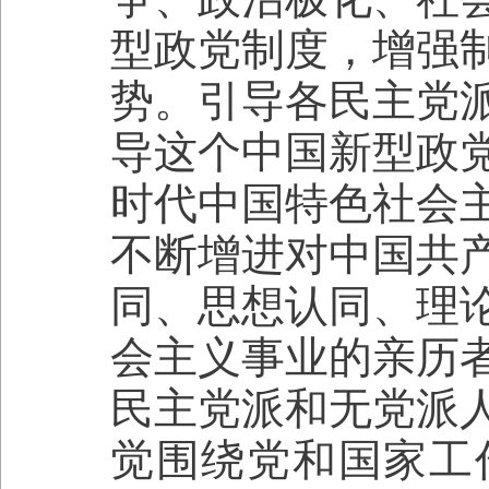
型政党制度，增强
势。引导各民主党
导这个中国新型政
时代中国特色社会
不断增进对中国共
同、思想认同、理
会主义事业的亲历
民主党派和无党派
觉围绕党和国家工