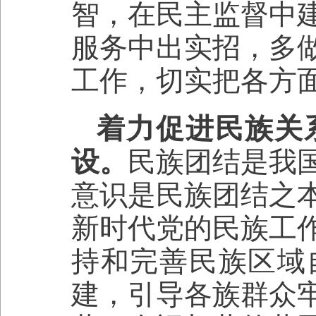
智，在民主监督中
服务中出实招，多
工作，切实把各方
着力促进民族关
设。
民族团结是我
意识是民族团结之
新时代党的民族工
持和完善民族区域
建，引导各族群众