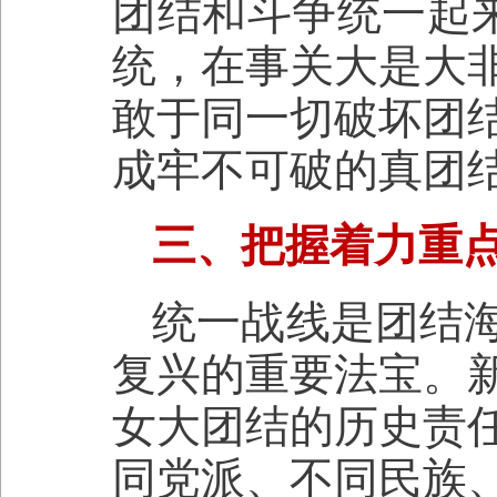
团结和斗争统一起来
统，在事关大是大
敢于同一切破坏团
成牢不可破的真团
三、把握着力重
统一战线是团结
复兴的重要法宝。
女大团结的历史责
同党派、不同民族