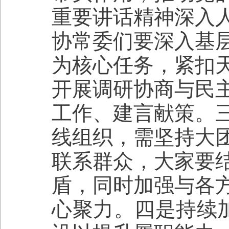
重要讲话精神深入
协常委们要深入基
为核心任务，紧扣
开展调研协商与民
工作、建言献策。
线组织，需坚持大
联系群众，大家要
盾，同时加强与各
心聚力。四是持续加