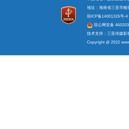
地址：海南省三亚市榆
琼ICP备14001326号-4
琼公网安备 4602030
技术支持：三亚传媒影
Copyright @ 2022 www.