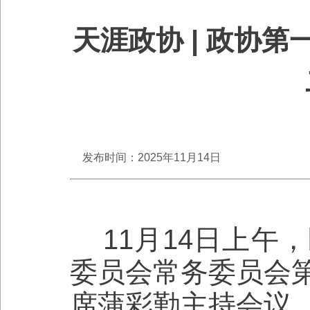
天涯政协 | 政协
发布时间：2025年11月14日
11月14日上午
委员会常务委员会
席蒲彩勤主持会议