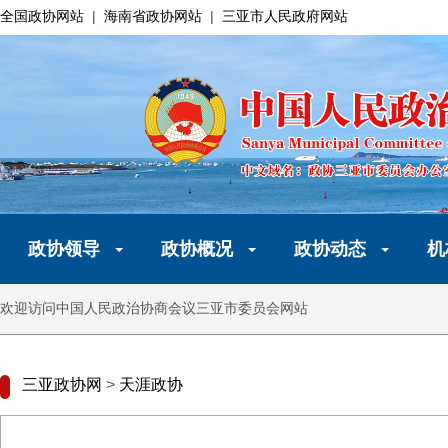
全国政协网站
|
海南省政协网站
|
三亚市人民政府网站
政协领导
政协概况
政协动态
机
欢迎访问中国人民政治协商会议三亚市委员会网站
三亚政协网
>
天涯政协