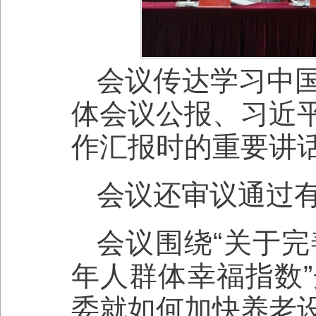
会议传达学习中
体会议公报、习近
作汇报时的重要讲
会议还审议通过
会议围绕“关于
年人群体幸福指数
委就如何加快养老