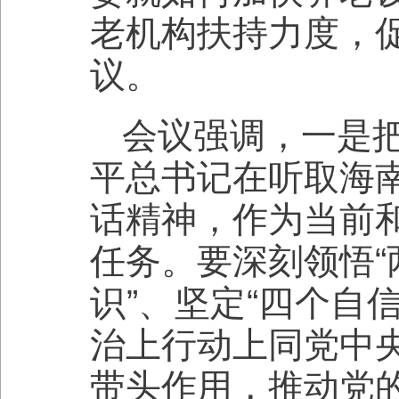
老机构扶持力度，
议。
会议强调，一是
平总书记在听取海
话精神，作为当前
任务。要深刻领悟“
识”、坚定“四个自
治上行动上同党中
带头作用，推动党