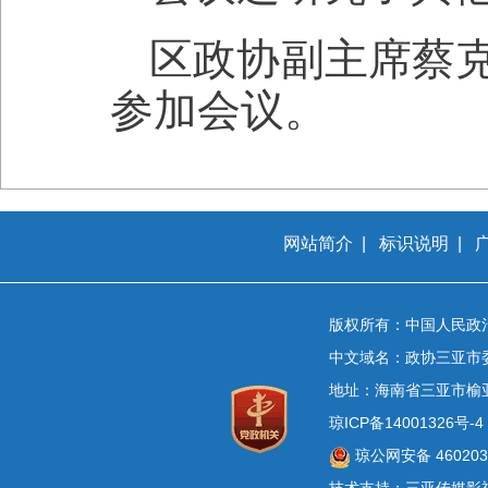
区政协副主席蔡
参加会议。
网站简介
|
标识说明
|
版权所有：中国人民政
中文域名：政协三亚市
地址：海南省三亚市榆
琼ICP备14001326号-4
琼公网安备 4602030