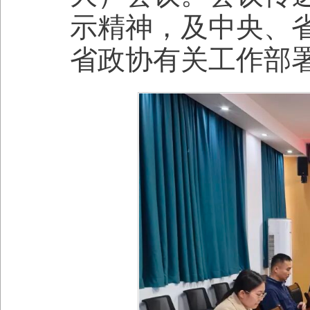
示精神，及中央、
省政协有关工作部