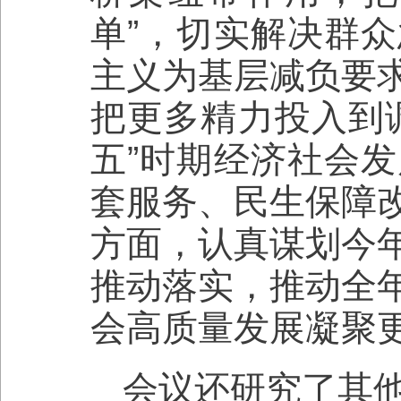
单”，切实解决群
主义为基层减负要
把更多精力投入到
五”时期经济社会
套服务、民生保障
方面，认真谋划今
推动落实，推动全
会高质量发展凝聚
会议还研究了其