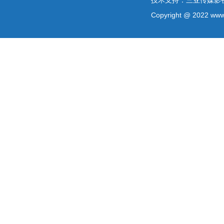
技术支持：三亚传媒影
Copyright @ 2022 www.