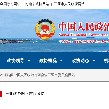
全国政协网站
|
海南省政协网站
|
三亚市人民政府网站
政协领导
政协概况
政协动态
机
欢迎访问中国人民政治协商会议三亚市委员会网站
三亚政协网
>
吉阳政协