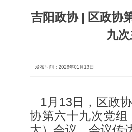
吉阳政协 | 区政
九次
发布时间：2026年01月13日
1月13日，区政
协第六十九次党组
大）会议。会议传