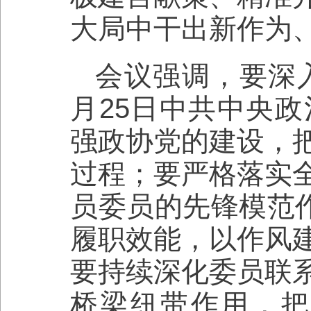
大局中干出新作为
会议强调，要深入
月25日中共中央
强政协党的建设，
过程；要严格落实
员委员的先锋模范作
履职效能，以作风
要持续深化委员联
桥梁纽带作用，把