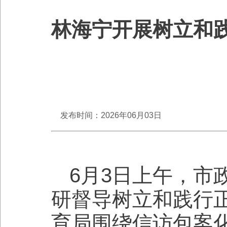
林海宁开展树立和
发布时间：2026年06月03日
6月3日上午，市
研督导树立和践行
育局围绕信访包案