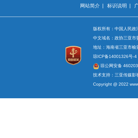
网站简介
|
标识说明
|
版权所有：中国人民政
中文域名：政协三亚市
地址：海南省三亚市榆
琼ICP备14001326号-4
琼公网安备 4602030
技术支持：三亚传媒影
Copyright @ 2022 www.