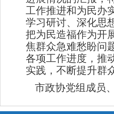
工作推进和为民办
学习研讨、深化思
把为民造福作为开
焦群众急难愁盼问
各项工作进度，推
实践，不断提升群
市政协党组成员