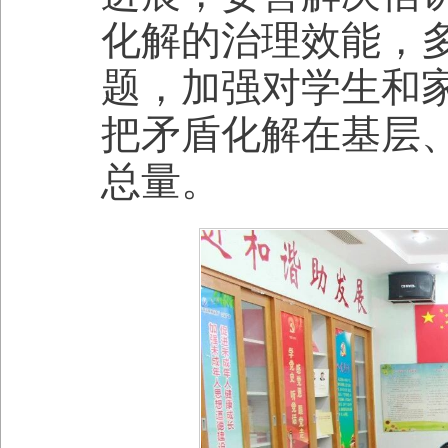
化解的治理效能，
题，加强对学生和
把矛盾化解在基层
总量。