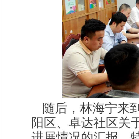
随后，林海宁来
阳区、卓达社区关
进展情况的汇报，