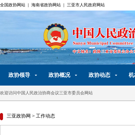
全国政协网站
|
海南省政协网站
|
三亚市人民政府网站
政协领导
政协概况
政协动态
机
欢迎访问中国人民政治协商会议三亚市委员会网站
三亚政协网
>
工作动态