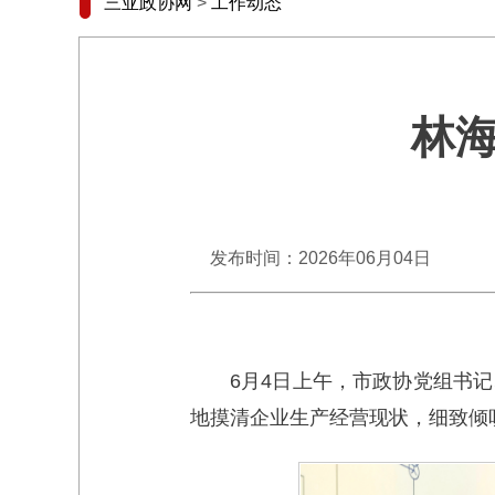
三亚政协网
>
工作动态
林
发布时间：2026年06月04日
6月4日上午，市政协党组书
地摸清企业生产经营现状，细致倾