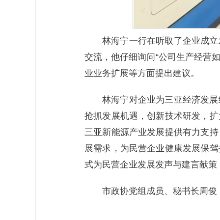
林海宁一行在听取了企业成立
交流，他仔细询问“公司生产经营如
业业务扩展等方面提出建议。
林海宁对企业为三亚经济发展
抢抓发展机遇，创新技术研发，扩
三亚新能源产业发展提供有力支持
展需求，为民营企业健康发展保驾
式为民营企业发展发声与建言献策
市政协党组成员、秘书长周俊