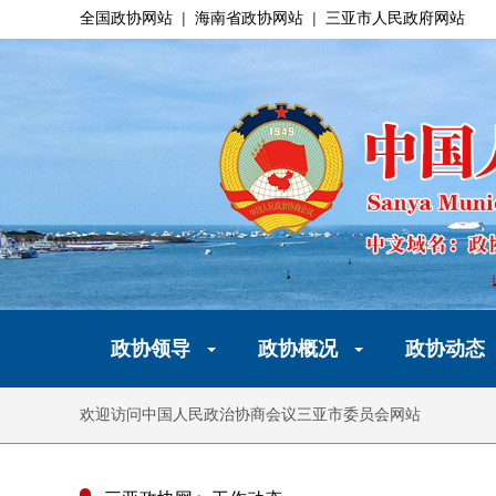
全国政协网站
|
海南省政协网站
|
三亚市人民政府网站
政协领导
政协概况
政协动态
欢迎访问中国人民政治协商会议三亚市委员会网站