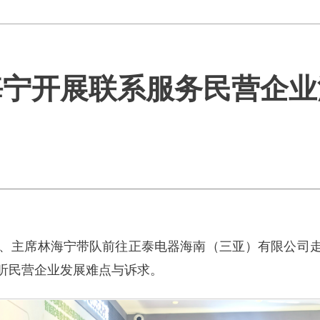
海宁开展联系服务民营企业
记、主席林海宁带队前往正泰电器海南（三亚）有限公司
听民营企业发展难点与诉求。