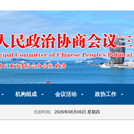
机构组成
会议活动
政协工作
当前时间:
2026年08月06日 星期四