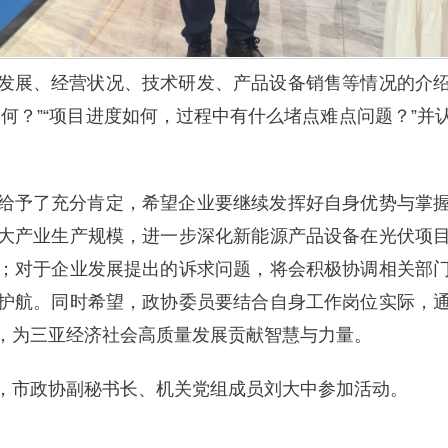
发展、经营状况、技术研发、产品设备销售等情况的介
何？”“项目进度如何，过程中有什么堵点难点问题？”
给予了充分肯定，希望企业要继续发挥好自身优势与掌
大产业生产规模，进一步深化新能源产品设备在光伏项
；对于企业发展提出的诉求问题，将会积极协调相关部
护航。同时希望，政协委员要结合自身工作岗位实际，
，为三亚经济社会高质量发展贡献智慧与力量。
，市政协副秘书长、机关党组成员刘大中参加活动。