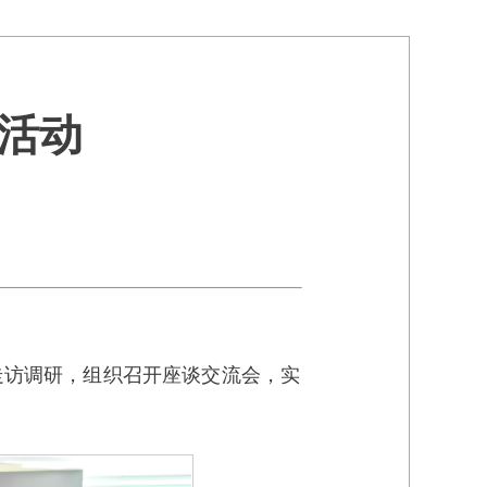
活动
走访调研，组织召开座谈交流会，实