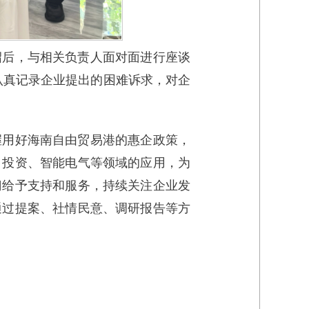
绍后，与相关负责人面对面进行座谈
并认真记录企业提出的困难诉求，对企
握用好海南自由贸易港的惠企政策，
目投资、智能电气等领域的应用，为
门给予支持和服务，持续关注企业发
通过提案、社情民意、调研报告等方