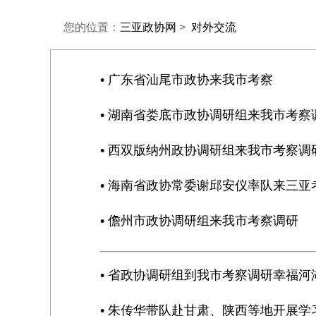
您的位置：
三亚政协网
>
对外交流
• 广东省汕尾市政协来我市考察
• 湖南省娄底市政协调研组来我市考察
• 西双版纳州政协调研组来我市考察调
• 海南省政协常委谢邱安仪率队来三亚
• 儋州市政协调研组来我市考察调研
• 省政协调研组到我市考察调研幸福河
• 朱传华带队赴甘肃、陕西等地开展学