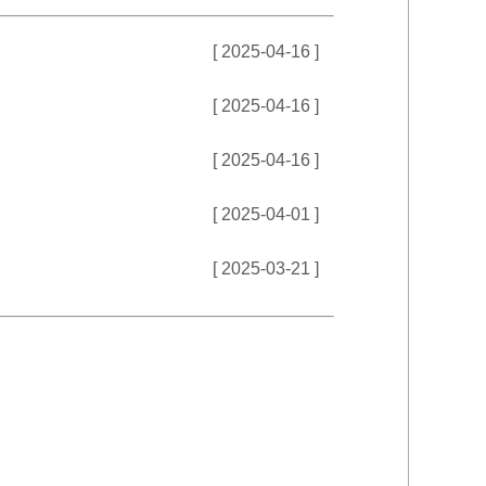
[ 2025-04-16 ]
[ 2025-04-16 ]
[ 2025-04-16 ]
[ 2025-04-01 ]
[ 2025-03-21 ]