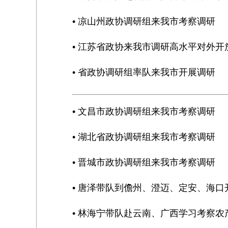
• 凉山州政协调研组来我市考察调研
• 江苏省政协来我市调研高水平对外
• 省政协调研组率队来我市开展调研
• 文昌市政协调研组来我市考察调研
• 湖北省政协调研组来我市考察调研
• 晋城市政协调研组来我市考察调研
• 唐泽带队到儋州、澄迈、定安、海口
• 林海宁带队赴云南、广西学习考察