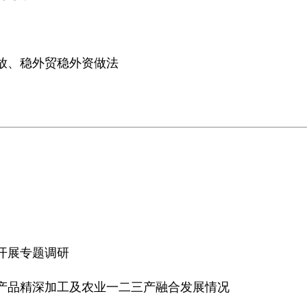
开放、稳外贸稳外资做法
开展专题调研
农产品精深加工及农业一二三产融合发展情况