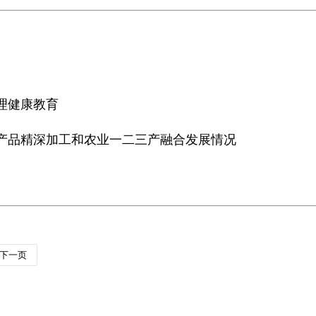
理健康教育
农产品精深加工和农业一二三产融合发展情况
下一页