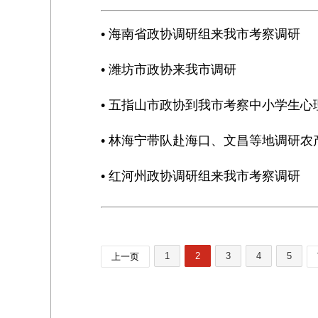
• 海南省政协调研组来我市考察调研
• 潍坊市政协来我市调研
• 五指山市政协到我市考察中小学生心
• 林海宁带队赴海口、文昌等地调研
• 红河州政协调研组来我市考察调研
1
2
3
4
5
上一页