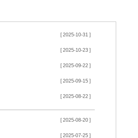
[ 2025-10-31 ]
[ 2025-10-23 ]
[ 2025-09-22 ]
[ 2025-09-15 ]
[ 2025-08-22 ]
[ 2025-08-20 ]
[ 2025-07-25 ]