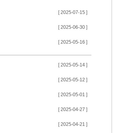
[ 2025-07-15 ]
[ 2025-06-30 ]
[ 2025-05-16 ]
[ 2025-05-14 ]
[ 2025-05-12 ]
[ 2025-05-01 ]
[ 2025-04-27 ]
[ 2025-04-21 ]