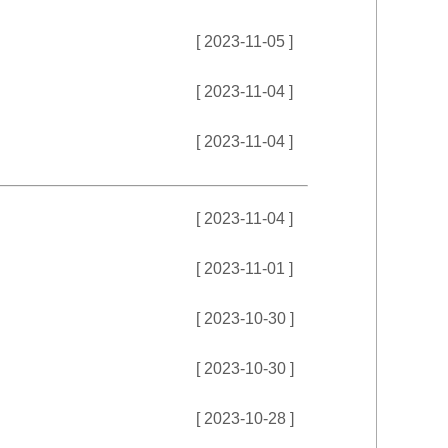
[ 2023-11-05 ]
[ 2023-11-04 ]
[ 2023-11-04 ]
[ 2023-11-04 ]
[ 2023-11-01 ]
[ 2023-10-30 ]
[ 2023-10-30 ]
[ 2023-10-28 ]